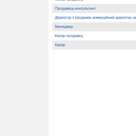
Продавець консультант
Директор з продажів, комерційний директор, ке
Менеджер
Касир продавец
Касир