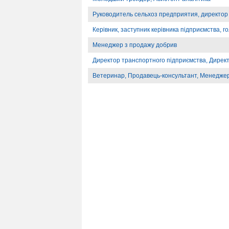
Руководитель сельхоз предприятия, директор
Керівник, заступник керівника підприємства, г
Менеджер з продажу добрив
Директор транспортного підприємства, Директо
Ветеринар, Продавець-консультант, Менедже