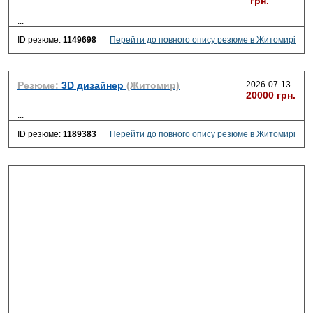
грн.
...
ID резюме:
1149698
Перейти до повного опису резюме в Житомирі
Резюме:
3D дизайнер
(Житомир)
2026-07-13
20000 грн.
...
ID резюме:
1189383
Перейти до повного опису резюме в Житомирі