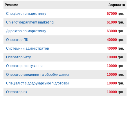
Резюме
Зарплата
Спеціаліст з маркетингу
57000
грн.
Chief of department marketing
61000
грн.
Директор по маркетингу
63000
грн.
Оператор ПК
40000
грн.
Системний адміністратор
40000
грн.
Оператор чату
10000
грн.
Оператор листування
10000
грн.
Оператор введення та обробки даних
10000
грн.
Спеціаліст з додрукарської підготовки
10000
грн.
Оператор пк
10000
грн.