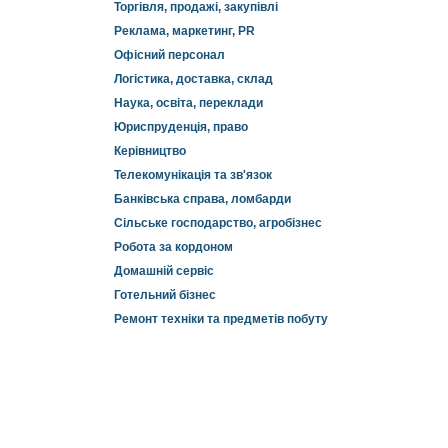
Торгівля, продажі, закупівлі
Реклама, маркетинг, PR
Офісний персонал
Логістика, доставка, склад
Наука, освіта, переклади
Юриспруденція, право
Керівництво
Телекомунікація та зв'язок
Банківська справа, ломбарди
Сільське господарство, агробізнес
Робота за кордоном
Домашній сервіс
Готельний бізнес
Ремонт техніки та предметів побуту