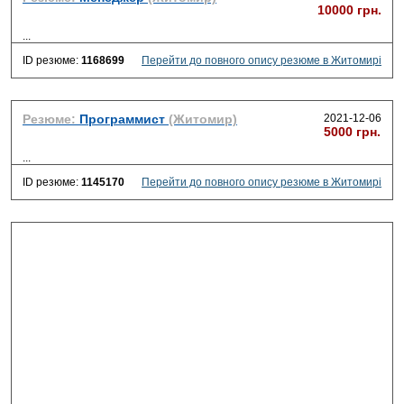
10000 грн.
...
ID резюме:
1168699
Перейти до повного опису резюме в Житомирі
Резюме:
Программист
(Житомир)
2021-12-06
5000 грн.
...
ID резюме:
1145170
Перейти до повного опису резюме в Житомирі