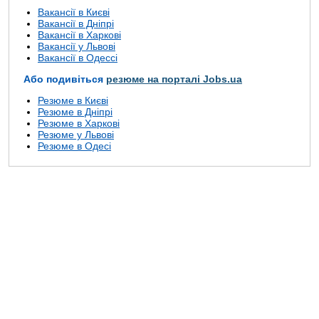
Вакансії в Києві
Вакансії в Дніпрі
Вакансії в Харкові
Вакансії у Львові
Вакансії в Одессі
Або подивіться
резюме на порталі Jobs.ua
Резюме в Києві
Резюме в Дніпрі
Резюме в Харкові
Резюме у Львові
Резюме в Одесі