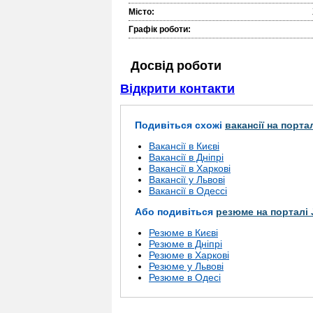
Місто:
Графік роботи:
Досвід роботи
Відкрити контакти
Подивіться схожі
вакансії на порта
Вакансії в Києві
Вакансії в Дніпрі
Вакансії в Харкові
Вакансії у Львові
Вакансії в Одессі
Або подивіться
резюме на порталі 
Резюме в Києві
Резюме в Дніпрі
Резюме в Харкові
Резюме у Львові
Резюме в Одесі