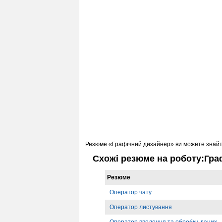
Резюме «Графічний дизайнер» ви можете знайт
Схожі резюме на роботу:Гра
Резюме
Оператор чату
Оператор листування