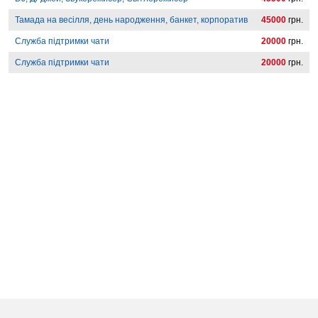
Тамада на весілля, день народження, банкет, корпоратив
45000
грн.
Служба підтримки чати
20000
грн.
Служба підтримки чати
20000
грн.