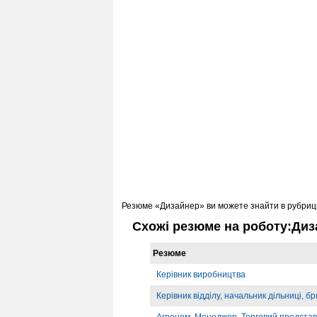
Резюме «Дизайнер» ви можете знайти в рубриц
Схожі резюме на роботу:Диз
Резюме
Керівник виробництва
Керівник відділу, начальник дільниці, б