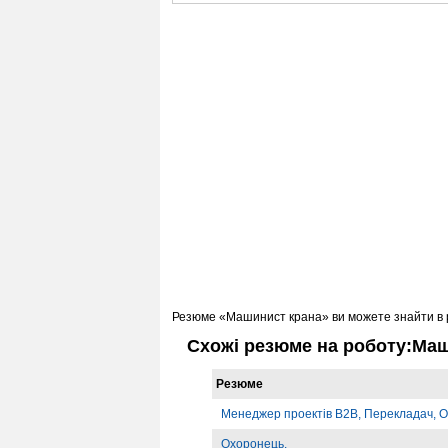
Резюме «Машинист крана» ви можете знайти в
Схожі резюме на роботу:Ма
Резюме
Менеджер проектів B2B, Перекладач, О
Охоронець.