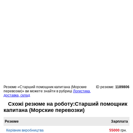
Резюме «Старший помощник капитана (Морские
ID резюме:
1189806
перевозки)» ви можете знайти в рубриці
Логистика,
доставка, склад
Схожі резюме на роботу:Старший помощник
капитана (Морские перевозки)
Резюме
Зарплата
Керівник виробництва
55000
грн.