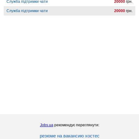
Служба підтримки чати
20000
грн.
Служба підтримки чати
20000
грн.
Jobs.ua
рекомендує переглянути:
резюме на вакансию хостес