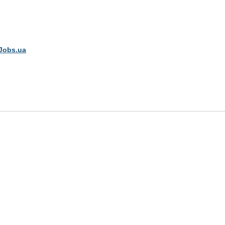
Jobs.ua