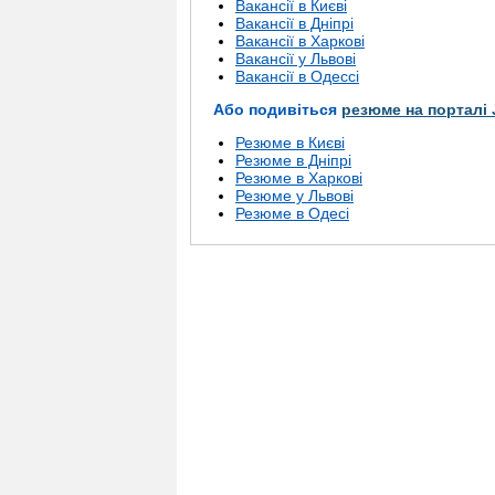
Вакансії в Києві
Вакансії в Дніпрі
Вакансії в Харкові
Вакансії у Львові
Вакансії в Одессі
Або подивіться
резюме на порталі 
Резюме в Києві
Резюме в Дніпрі
Резюме в Харкові
Резюме у Львові
Резюме в Одесі